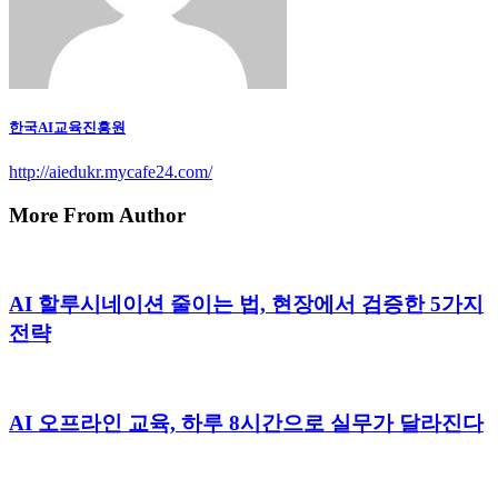
한국AI교육진흥원
http://aiedukr.mycafe24.com/
More From Author
AI 할루시네이션 줄이는 법, 현장에서 검증한 5가지
전략
AI 오프라인 교육, 하루 8시간으로 실무가 달라진다