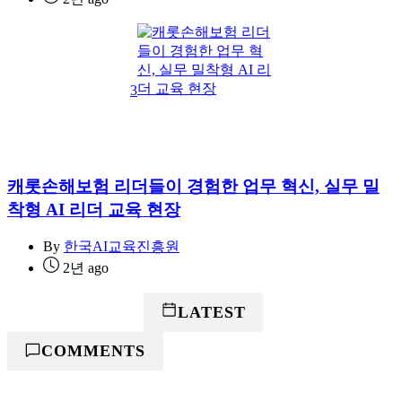
3
캐롯손해보험 리더들이 경험한 업무 혁신, 실무 밀
착형 AI 리더 교육 현장
By
한국AI교육진흥원
2년 ago
POPULAR
LATEST
COMMENTS