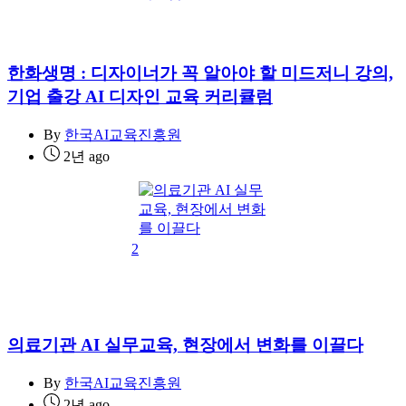
한화생명 : 디자이너가 꼭 알아야 할 미드저니 강의,
기업 출강 AI 디자인 교육 커리큘럼
By
한국AI교육진흥원
2년 ago
2
의료기관 AI 실무교육, 현장에서 변화를 이끌다
By
한국AI교육진흥원
2년 ago