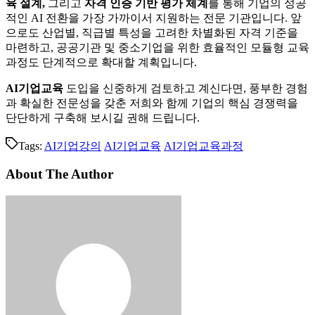
육 설계,
그리고
자격 인증 기반 평가 체계
를 통해 기업의 성공
적인 AI 전환을 가장 가까이서 지원하는 전문 기관입니다. 앞
으로도 산업별, 직급별 특성을 고려한 차별화된 자격 기준을
마련하고, 공공기관 및 중소기업을 위한 효율적인 모듈형 교육
과정도 단계적으로 확대할 계획입니다.
AI기업교육
도입을 신중하게 검토하고 계신다면, 풍부한 경험
과 확실한 전문성을 갖춘 저희와 함께 기업의 핵심 경쟁력을
단단하게 구축해 보시길 권해 드립니다.
Tags:
AI기업강의
AI기업교육
AI기업교육과정
About The Author