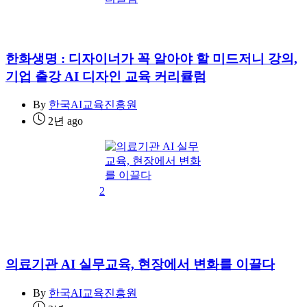
한화생명 : 디자이너가 꼭 알아야 할 미드저니 강의,
기업 출강 AI 디자인 교육 커리큘럼
By
한국AI교육진흥원
2년 ago
2
의료기관 AI 실무교육, 현장에서 변화를 이끌다
By
한국AI교육진흥원