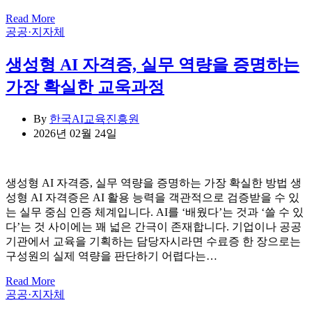
Read More
Categories
공공·지자체
생성형 AI 자격증, 실무 역량을 증명하는
가장 확실한 교욱과정
By
한국AI교육진흥원
2026년 02월 24일
생성형 AI 자격증, 실무 역량을 증명하는 가장 확실한 방법 생
성형 AI 자격증은 AI 활용 능력을 객관적으로 검증받을 수 있
는 실무 중심 인증 체계입니다. AI를 ‘배웠다’는 것과 ‘쓸 수 있
다’는 것 사이에는 꽤 넓은 간극이 존재합니다. 기업이나 공공
기관에서 교육을 기획하는 담당자시라면 수료증 한 장으로는
구성원의 실제 역량을 판단하기 어렵다는…
Read More
Categories
공공·지자체