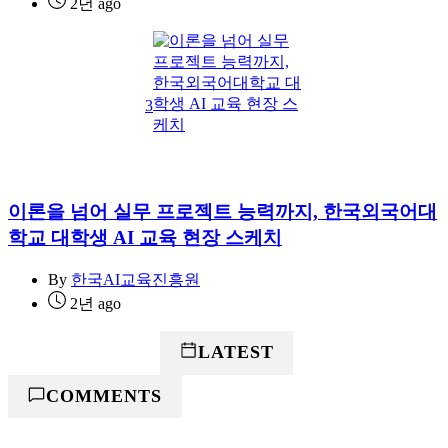
2년 ago
3
이론을 넘어 실무 프로젝트 능력까지, 한국외국어대
학교 대학생 AI 교육 현장 스케치
By
한국AI교육진흥원
2년 ago
POPULAR
LATEST
COMMENTS