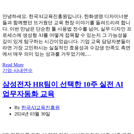
안녕하세요. 한국AI교육진흥원입니다. 한화생명 디자이너분
들과 함께했던 뜨거웠던 교육 현장 이야기를 들려드리려 합니
다. 이번 만남은 단순한 툴 사용법 전수를 넘어, 실무 디자인 프
로세스에 생성형 AI를 어떻게 접목할 수 있는지 그 가능성을
깊이 있게 탐구하는 시간이었습니다. 기업 교육 담당자분들이
라면 가장 고민하시는 실질적인 효용성과 수강생 만족도 측면
에서 매우 의미 있는 성과를 거두었기에,…
Read More
Categories
기업·사내연수
삼성전자 HR팀이 선택한 10주 실전 AI
업무자동화 교육
By
한국AI교육진흥원
2024년 03월 30일