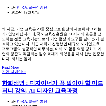
By
한국AI교육진흥원
2025년 12월 07일
왜 지금, 기업 교육은 AI를 중심으로 완전히 새로워져야 하는
가? 안녕하십니까. 한국AI교육진흥원은 AI 시대의 흐름을 선
도하는 전문 교육기관으로서 기업 현장의 요구를 깊이 있게 분
석하고 있습니다. 최근 저희가 진행했던 대규모 AI기업교육
프로그램의 성공적인 마무리는, 이제 AI 활용 역량 강화가 기
업의 생존과 직결되는 필수 과제가 되었음을 다시 한번 입증합
니다. 저희는 얼마…
Read More
Categories
기업·사내연수
한화생명 : 디자이너가 꼭 알아야 할 미드
저니 강의, AI 디자인 교육과정
By
한국AI교육진흥원