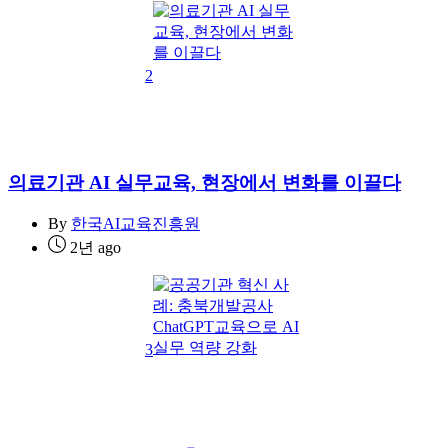
2
의료기관 AI 실무교육, 현장에서 변화를 이끌다
By
한국AI교육진흥원
2년 ago
3