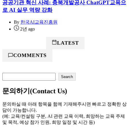
공공기관 혁신 사례: 충북개발공사 ChatGPT교육으
로 AI 실무 역량 강화
By
한국AI교육진흥원
2년 ago
POPULAR
LATEST
COMMENTS
검
Search
색
문의하기(Contact Us)
문의하실 때 아래 항목을 함께 기재해주시면 빠르고 정확한 상
담이 가능합니다.
(예: 교육/컨설팅 구분, AI 관련 교육 이력, 희망하는 교육 주제
및 목적, 예상 참가 인원, 희망 일정 및 시간 등)