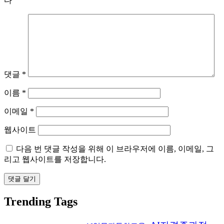
다
댓글
*
이름
*
이메일
*
웹사이트
다음 번 댓글 작성을 위해 이 브라우저에 이름, 이메일, 그
리고 웹사이트를 저장합니다.
Trending Tags