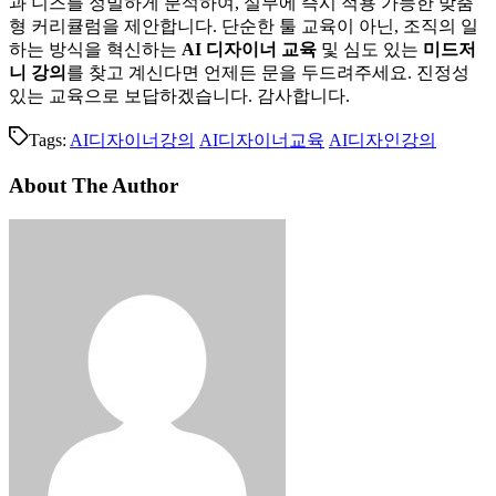
과 니즈를 정밀하게 분석하여, 실무에 즉시 적용 가능한 맞춤
형 커리큘럼을 제안합니다. 단순한 툴 교육이 아닌, 조직의 일
하는 방식을 혁신하는
AI 디자이너 교육
및 심도 있는
미드저
니 강의
를 찾고 계신다면 언제든 문을 두드려주세요. 진정성
있는 교육으로 보답하겠습니다. 감사합니다.
Tags:
AI디자이너강의
AI디자이너교육
AI디자인강의
About The Author