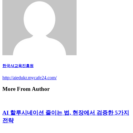
한국AI교육진흥원
http://aiedukr.mycafe24.com/
More From Author
AI 할루시네이션 줄이는 법, 현장에서 검증한 5가지
전략