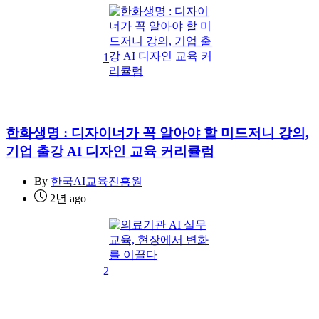
1
한화생명 : 디자이너가 꼭 알아야 할 미드저니 강의,
기업 출강 AI 디자인 교육 커리큘럼
By
한국AI교육진흥원
2년 ago
2