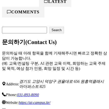
POPULAR
LATEST
COMMENTS
검
Search
색
문의하기(Contact Us)
문의하실 때 아래 항목을 함께 기재해주시면 빠르고 정확한 상
담이 가능합니다.
(예: 교육/컨설팅 구분, AI 관련 교육 이력, 희망하는 교육 주제
및 목적, 예상 참가 인원, 희망 일정 및 시간 등)
경기도 고양시 덕양구 권율대로 656 원흥역클래시
Address:
아더퍼스트 825
Phone:
031-893-8090
Website:
https://ai-campus.kr/