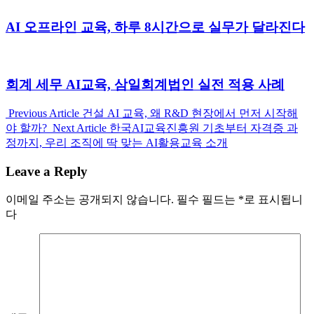
AI 오프라인 교육, 하루 8시간으로 실무가 달라진다
회계 세무 AI교육, 삼일회계법인 실전 적용 사례
Previous
Previous Article
건설 AI 교육, 왜 R&D 현장에서 먼저 시작해
Post:
Next
야 할까?
Next Article
한국AI교육진흥원 기초부터 자격증 과
Post:
정까지, 우리 조직에 딱 맞는 AI활용교육 소개
Leave a Reply
이메일 주소는 공개되지 않습니다.
필수 필드는
*
로 표시됩니
다