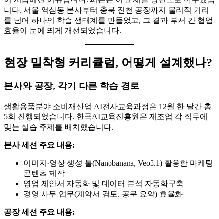
니다. 서울 역삼동 본사부터 충북 진천 공장까지 물리적 거리
를 넘어 하나의 학습 생태계를 만들었고, 그 결과 부서 간 협업
효율이 눈에 띄게 개선되었습니다.
현장 밀착형 커리큘럼, 어떻게 설계했나?
본사와 공장, 각기 다른 학습 경로
생활용품분야 소비재산업 AI전사교육과정은 12월 한 달간 총
5회 진행되었습니다. 한국AI교육진흥원은 제조업 각 직무에
맞는 실습 주제를 배치했습니다.
본사 세션 주요 내용:
이미지·영상 생성 툴(Nanobanana, Veo3.1) 활용한 마케팅
콘텐츠 제작
영업 제안서 자동화 및 데이터 분석 자동화구축
경영 사무 업무(계약서 검토, 공문 요약) 효율화
공장 세션 주요 내용: