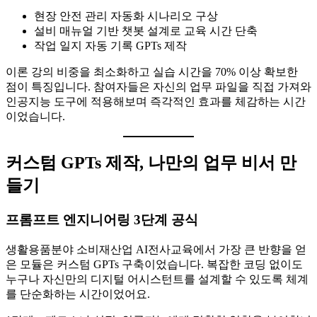
현장 안전 관리 자동화 시나리오 구상
설비 매뉴얼 기반 챗봇 설계로 교육 시간 단축
작업 일지 자동 기록 GPTs 제작
이론 강의 비중을 최소화하고 실습 시간을 70% 이상 확보한
점이 특징입니다. 참여자들은 자신의 업무 파일을 직접 가져와
인공지능 도구에 적용해보며 즉각적인 효과를 체감하는 시간
이었습니다.
커스텀 GPTs 제작, 나만의 업무 비서 만
들기
프롬프트 엔지니어링 3단계 공식
생활용품분야 소비재산업 AI전사교육에서 가장 큰 반향을 얻
은 모듈은 커스텀 GPTs 구축이었습니다. 복잡한 코딩 없이도
누구나 자신만의 디지털 어시스턴트를 설계할 수 있도록 체계
를 단순화하는 시간이었어요.