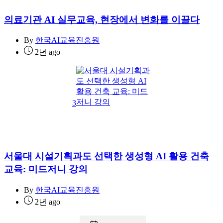
의료기관 AI 실무교육, 현장에서 변화를 이끌다
By
한국AI교육진흥원
2년 ago
3
서울대 시설기획과도 선택한 생성형 AI 활용 건축
교육: 미드저니 강의
By
한국AI교육진흥원
2년 ago