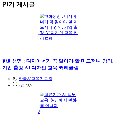
인기 게시글
1
한화생명 : 디자이너가 꼭 알아야 할 미드저니 강의,
기업 출강 AI 디자인 교육 커리큘럼
By
한국AI교육진흥원
2년 ago
2