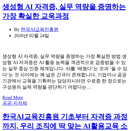
생성형 AI 자격증, 실무 역량을 증명하는
가장 확실한 교욱과정
By
한국AI교육진흥원
2026년 02월 24일
생성형 AI 자격증, 실무 역량을 증명하는 가장 확실한 방법 생
성형 AI 자격증은 AI 활용 능력을 객관적으로 검증받을 수 있
는 실무 중심 인증 체계입니다. AI를 ‘배웠다’는 것과 ‘쓸 수 있
다’는 것 사이에는 꽤 넓은 간극이 존재합니다. 기업이나 공공
기관에서 교육을 기획하는 담당자시라면 수료증 한 장으로는
구성원의 실제 역량을 판단하기 어렵다는…
Read More
Categories
공공·지자체
한국AI교육진흥원 기초부터 자격증 과정
까지, 우리 조직에 딱 맞는 AI활용교육 소