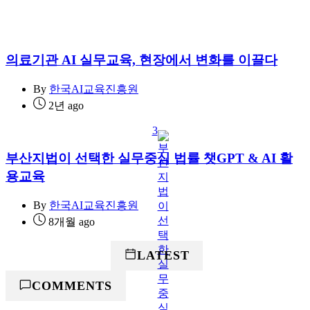
의료기관 AI 실무교육, 현장에서 변화를 이끌다
By
한국AI교육진흥원
2년 ago
3
부산지법이 선택한 실무중심 법률 챗GPT & AI 활
용교육
By
한국AI교육진흥원
8개월 ago
POPULAR
LATEST
COMMENTS