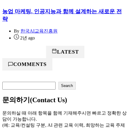
농업 마케팅, 인공지능과 함께 설계하는 새로운 전
략
By
한국AI교육진흥원
2년 ago
POPULAR
LATEST
COMMENTS
검
Search
색
문의하기(Contact Us)
문의하실 때 아래 항목을 함께 기재해주시면 빠르고 정확한 상
담이 가능합니다.
(예: 교육/컨설팅 구분, AI 관련 교육 이력, 희망하는 교육 주제