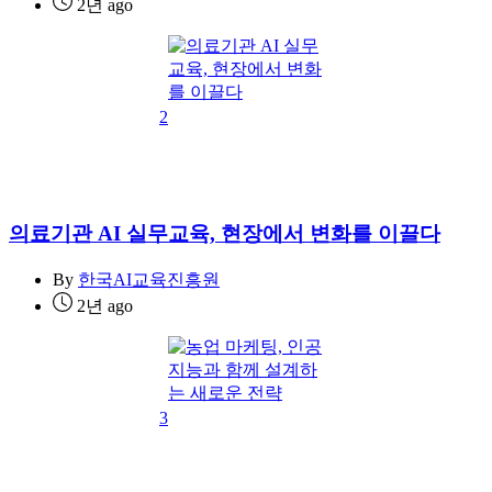
2년 ago
2
의료기관 AI 실무교육, 현장에서 변화를 이끌다
By
한국AI교육진흥원
2년 ago
3