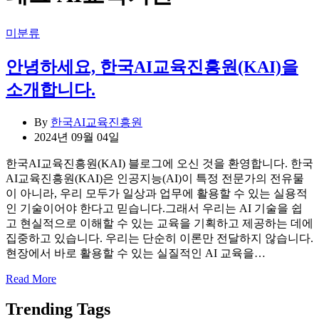
Categories
미분류
안녕하세요, 한국AI교육진흥원(KAI)을
소개합니다.
By
한국AI교육진흥원
2024년 09월 04일
한국AI교육진흥원(KAI) 블로그에 오신 것을 환영합니다. 한국
AI교육진흥원(KAI)은 인공지능(AI)이 특정 전문가의 전유물
이 아니라, 우리 모두가 일상과 업무에 활용할 수 있는 실용적
인 기술이어야 한다고 믿습니다.그래서 우리는 AI 기술을 쉽
고 현실적으로 이해할 수 있는 교육을 기획하고 제공하는 데에
집중하고 있습니다. 우리는 단순히 이론만 전달하지 않습니다.
현장에서 바로 활용할 수 있는 실질적인 AI 교육을…
Read More
Trending Tags