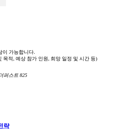
담이 가능합니다.
및 목적, 예상 참가 인원, 희망 일정 및 시간 등)
퍼스트 825
 전략