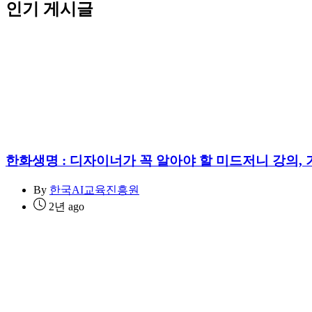
인기 게시글
한화생명 : 디자이너가 꼭 알아야 할 미드저니 강의, 
By
한국AI교육진흥원
2년 ago