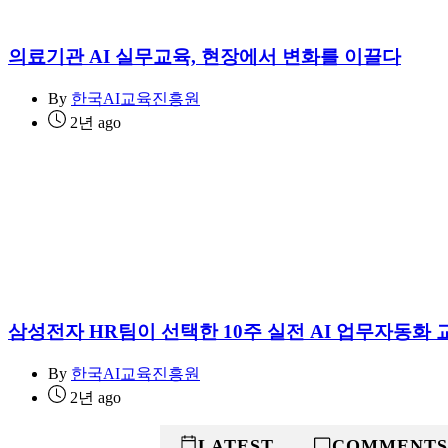
의료기관 AI 실무교육, 현장에서 변화를 이끌다
By
한국AI교육진흥원
2년 ago
삼성전자 HR팀이 선택한 10주 실전 AI 업무자동화 
By
한국AI교육진흥원
2년 ago
POPULAR
LATEST
COMMENTS