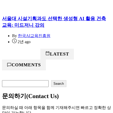
서울대 시설기획과도 선택한 생성형 AI 활용 건축
교육: 미드저니 강의
By
한국AI교육진흥원
2년 ago
POPULAR
LATEST
COMMENTS
검
Search
색
문의하기(Contact Us)
문의하실 때 아래 항목을 함께 기재해주시면 빠르고 정확한 상
담이 가능합니다.