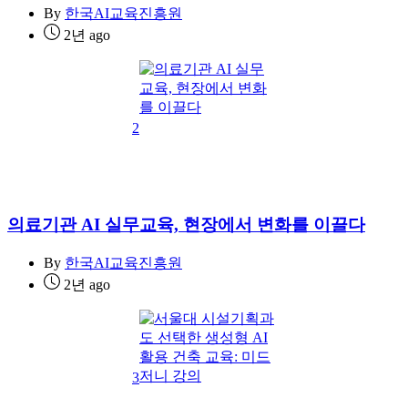
By
한국AI교육진흥원
2년 ago
2
의료기관 AI 실무교육, 현장에서 변화를 이끌다
By
한국AI교육진흥원
2년 ago
3