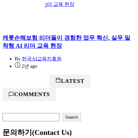
3
캐롯손해보험 리더들이 경험한 업무 혁신, 실무 밀
착형 AI 리더 교육 현장
By
한국AI교육진흥원
2년 ago
POPULAR
LATEST
COMMENTS
검
Search
색
문의하기(Contact Us)