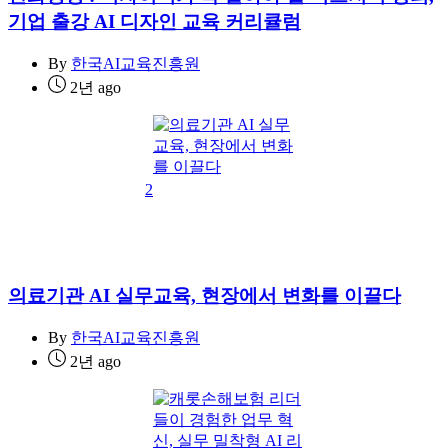
기업 출강 AI 디자인 교육 커리큘럼
By
한국AI교육진흥원
2년 ago
2
의료기관 AI 실무교육, 현장에서 변화를 이끌다
By
한국AI교육진흥원
2년 ago