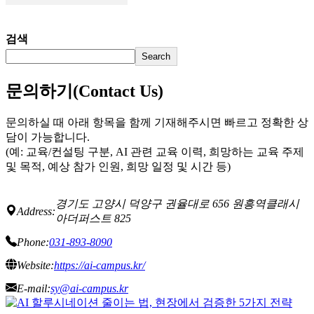
검색
Search
문의하기(Contact Us)
문의하실 때 아래 항목을 함께 기재해주시면 빠르고 정확한 상
담이 가능합니다.
(예: 교육/컨설팅 구분, AI 관련 교육 이력, 희망하는 교육 주제
및 목적, 예상 참가 인원, 희망 일정 및 시간 등)
경기도 고양시 덕양구 권율대로 656 원흥역클래시
Address:
아더퍼스트 825
Phone:
031-893-8090
Website:
https://ai-campus.kr/
E-mail:
sy@ai-campus.kr