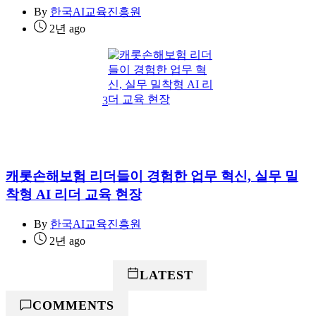
By
한국AI교육진흥원
2년 ago
3
캐롯손해보험 리더들이 경험한 업무 혁신, 실무 밀
착형 AI 리더 교육 현장
By
한국AI교육진흥원
2년 ago
POPULAR
LATEST
COMMENTS