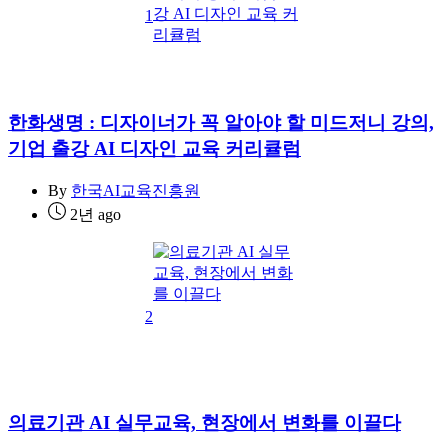
1
한화생명 : 디자이너가 꼭 알아야 할 미드저니 강의,
기업 출강 AI 디자인 교육 커리큘럼
By
한국AI교육진흥원
2년 ago
2
의료기관 AI 실무교육, 현장에서 변화를 이끌다