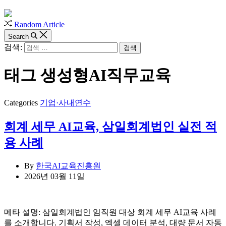
Random Article
Search
검색:
태그
생성형AI직무교육
Categories
기업·사내연수
회계 세무 AI교육, 삼일회계법인 실전 적
용 사례
By
한국AI교육진흥원
2026년 03월 11일
메타 설명: 삼일회계법인 임직원 대상 회계 세무 AI교육 사례
를 소개합니다. 기획서 작성, 엑셀 데이터 분석, 대량 문서 자동