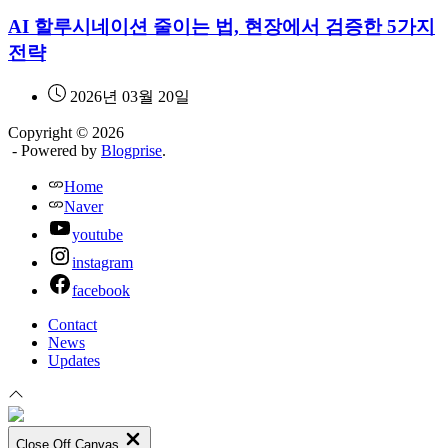
AI 할루시네이션 줄이는 법, 현장에서 검증한 5가지
전략
2026년 03월 20일
Copyright © 2026
- Powered by
Blogprise
.
Home
Naver
youtube
instagram
facebook
Contact
News
Updates
Close Off Canvas