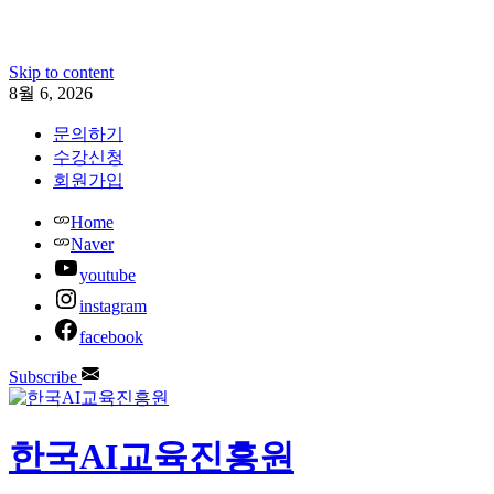
Skip to content
8월 6, 2026
문의하기
수강신청
회원가입
Home
Naver
youtube
instagram
facebook
Subscribe
한국AI교육진흥원