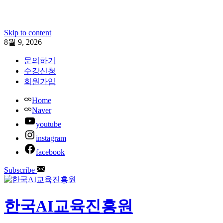
Skip to content
8월 9, 2026
문의하기
수강신청
회원가입
Home
Naver
youtube
instagram
facebook
Subscribe
한국AI교육진흥원