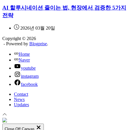
AI 할루시네이션 줄이는 법, 현장에서 검증한 5가지
전략
2026년 03월 20일
Copyright © 2026
- Powered by
Blogprise
.
Home
Naver
youtube
instagram
facebook
Contact
News
Updates
Close Off Canvas