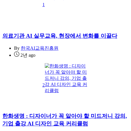
1
의료기관 AI 실무교육, 현장에서 변화를 이끌다
By
한국AI교육진흥원
2년 ago
2
한화생명 : 디자이너가 꼭 알아야 할 미드저니 강의,
기업 출강 AI 디자인 교육 커리큘럼