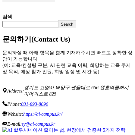
검색
Search
문의하기(Contact Us)
문의하실 때 아래 항목을 함께 기재해주시면 빠르고 정확한 상
담이 가능합니다.
(예: 교육/컨설팅 구분, AI 관련 교육 이력, 희망하는 교육 주제
및 목적, 예상 참가 인원, 희망 일정 및 시간 등)
경기도 고양시 덕양구 권율대로 656 원흥역클래시
Address:
아더퍼스트 825
Phone:
031-893-8090
Website:
https://ai-campus.kr/
E-mail:
sy@ai-campus.kr