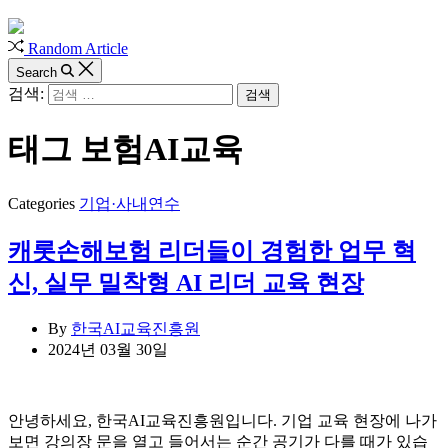
Random Article
Search
검색:
태그
보험AI교육
Categories
기업·사내연수
캐롯손해보험 리더들이 경험한 업무 혁
신, 실무 밀착형 AI 리더 교육 현장
By
한국AI교육진흥원
2024년 03월 30일
안녕하세요, 한국AI교육진흥원입니다. 기업 교육 현장에 나가
보면 강의장 문을 열고 들어서는 순간 공기가 다를 때가 있습