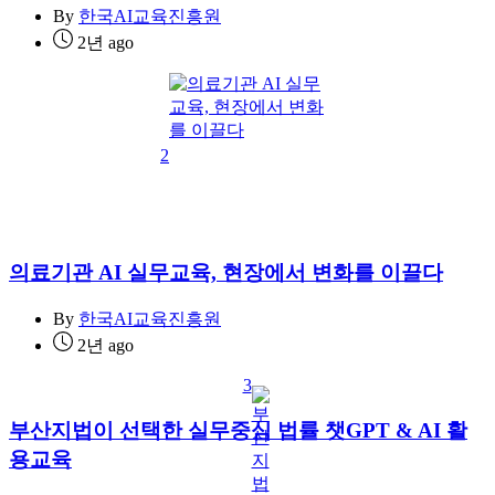
By
한국AI교육진흥원
2년 ago
2
의료기관 AI 실무교육, 현장에서 변화를 이끌다
By
한국AI교육진흥원
2년 ago
3
부산지법이 선택한 실무중심 법률 챗GPT & AI 활
용교육