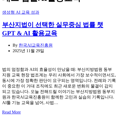
Categories
생성형 AI 교육 성과
부산지법이 선택한 실무중심 법률 챗
GPT & AI 활용교육
By
한국AI교육진흥원
2025년 11월 29일
법의 엄정함과 AI의 효율성이 만났을 때: 부산지방법원 동부
지원 교육 현장 법조계는 우리 사회에서 가장 보수적이면서도,
동시에 가장 정확한 판단이 요구되는 영역입니다. 전례와 기록
이 중요한 이 거대 조직에도 최근 새로운 변화의 물결이 감지
되고 있습니다. 오늘 전해드릴 이야기는 부산지방법원 동부지
원과 한국AI교육진흥원이 함께한 고민과 실습의 기록입니다.
AI툴 기능 교육을 넘어, 사법…
Read More