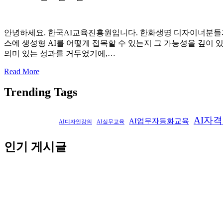
안녕하세요. 한국AI교육진흥원입니다. 한화생명 디자이너분들과
스에 생성형 AI를 어떻게 접목할 수 있는지 그 가능성을 깊
의미 있는 성과를 거두었기에,…
Read More
Trending Tags
AI자
AI업무자동화교육
AI디자인강의
AI실무교육
인기 게시글