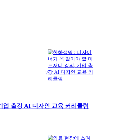
2
기업 출강 AI 디자인 교육 커리큘럼