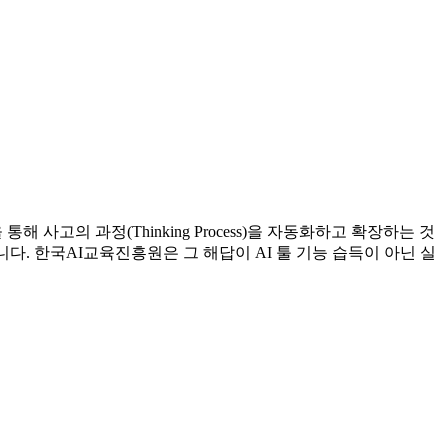
고의 과정(Thinking Process)을 자동화하고 확장하는 것
. 한국AI교육진흥원은 그 해답이 AI 툴 기능 습득이 아닌 실