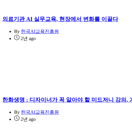
의료기관 AI 실무교육, 현장에서 변화를 이끌다
By
한국AI교육진흥원
2년 ago
한화생명 : 디자이너가 꼭 알아야 할 미드저니 강의, 
By
한국AI교육진흥원
2년 ago