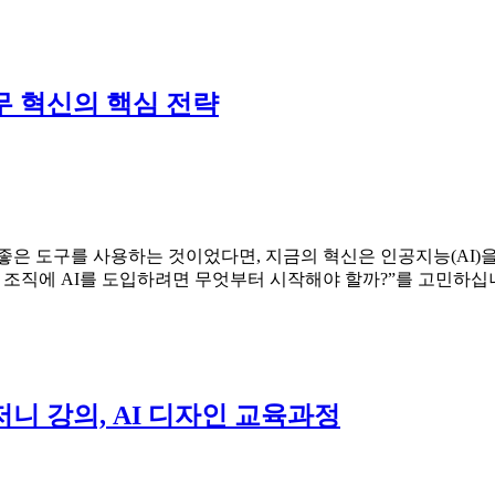
무 혁신의 핵심 전략
도구를 사용하는 것이었다면, 지금의 혁신은 인공지능(AI)을 통해 사
조직에 AI를 도입하려면 무엇부터 시작해야 할까?”를 고민하십니다
니 강의, AI 디자인 교육과정