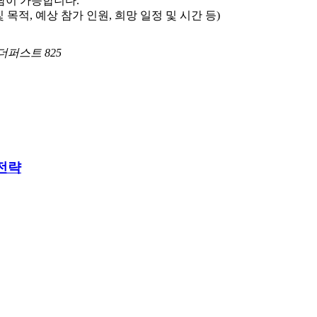
담이 가능합니다.
및 목적, 예상 참가 인원, 희망 일정 및 시간 등)
퍼스트 825
 전략