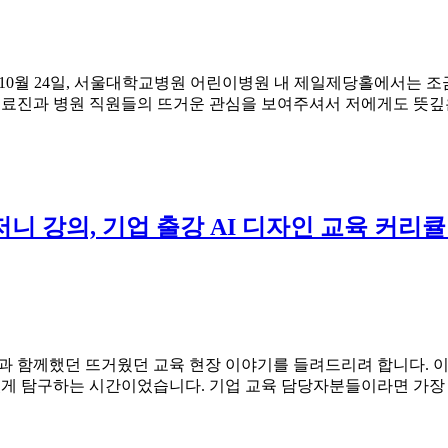
24년 10월 24일, 서울대학교병원 어린이병원 내 제일제당홀에서는 
 의료진과 병원 직원들의 뜨거운 관심을 보여주셔서 저에게도 뜻
니 강의, 기업 출강 AI 디자인 교육 커리
 함께했던 뜨거웠던 교육 현장 이야기를 들려드리려 합니다. 이번
이 있게 탐구하는 시간이었습니다. 기업 교육 담당자분들이라면 가