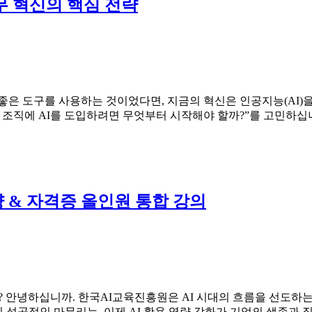
무 혁신의 핵심 전략
도구를 사용하는 것이었다면, 지금의 혁신은 인공지능(AI)을 통해 사
조직에 AI를 도입하려면 무엇부터 시작해야 할까?”를 고민하십니다
량 & 자격증 올인원 통합 강의
가? 안녕하십니까. 한국AI교육진흥원은 AI 시대의 흐름을 선도
 성공적인 마무리는, 이제 AI 활용 역량 강화가 기업의 생존과 