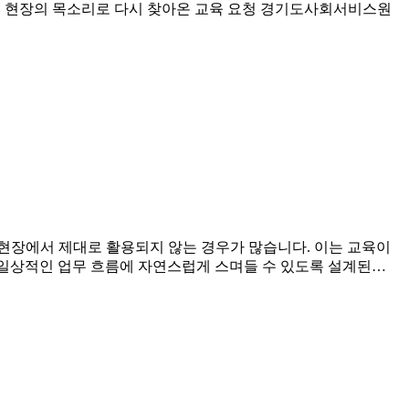
. 현장의 목소리로 다시 찾아온 교육 요청 경기도사회서비스원
현장에서 제대로 활용되지 않는 경우가 많습니다. 이는 교육이
의 일상적인 업무 흐름에 자연스럽게 스며들 수 있도록 설계된…