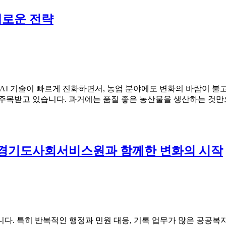
새로운 전략
 AI 기술이 빠르게 진화하면서, 농업 분야에도 변화의 바람이 불고
게 주목받고 있습니다. 과거에는 품질 좋은 농산물을 생산하는 
육, 경기도사회서비스원과 함께한 변화의 시작
다. 특히 반복적인 행정과 민원 대응, 기록 업무가 많은 공공복