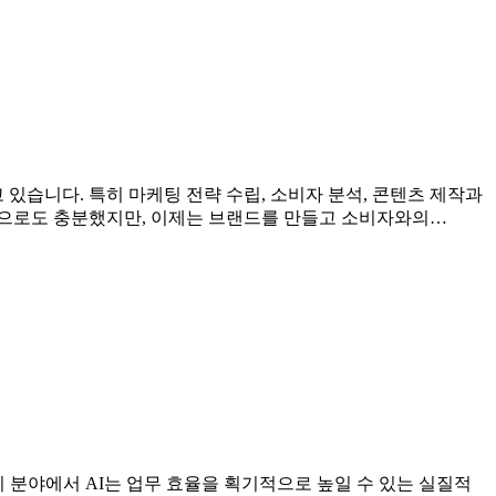
 있습니다. 특히 마케팅 전략 수립, 소비자 분석, 콘텐츠 제작과
것만으로도 충분했지만, 이제는 브랜드를 만들고 소비자와의…
지 분야에서 AI는 업무 효율을 획기적으로 높일 수 있는 실질적