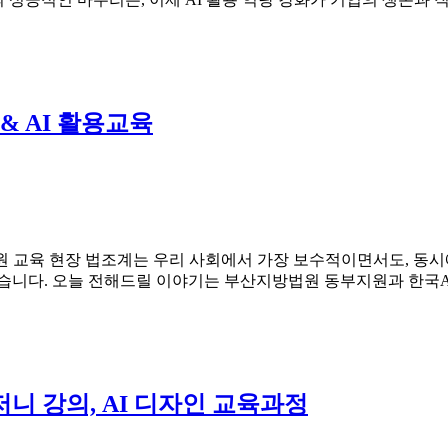
& AI 활용교육
원 교육 현장 법조계는 우리 사회에서 가장 보수적이면서도, 동시
있습니다. 오늘 전해드릴 이야기는 부산지방법원 동부지원과 한국A
니 강의, AI 디자인 교육과정