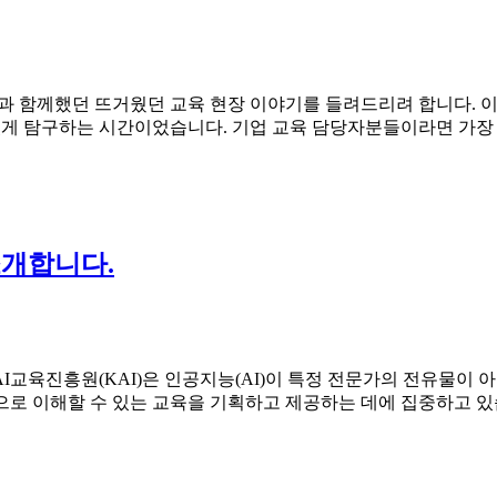
 함께했던 뜨거웠던 교육 현장 이야기를 들려드리려 합니다. 이번
이 있게 탐구하는 시간이었습니다. 기업 교육 담당자분들이라면 가
소개합니다.
AI교육진흥원(KAI)은 인공지능(AI)이 특정 전문가의 전유물이 
으로 이해할 수 있는 교육을 기획하고 제공하는 데에 집중하고 