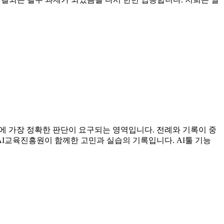
에 가장 정확한 판단이 요구되는 영역입니다. 전례와 기록이 중
I교육진흥원이 함께한 고민과 실습의 기록입니다. AI툴 기능