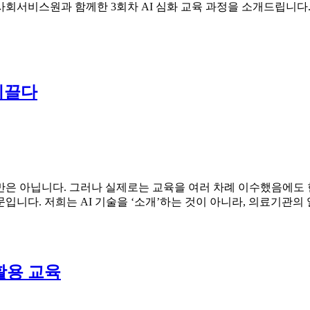
사회서비스원과 함께한 3회차 AI 심화 교육 과정을 소개드립니다
이끌다
만은 아닙니다. 그러나 실제로는 교육을 여러 차례 이수했음에도 
입니다. 저희는 AI 기술을 ‘소개’하는 것이 아니라, 의료기관
 활용 교육