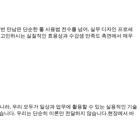
 만남은 단순한 툴 사용법 전수를 넘어, 실무 디자인 프로세
장 고민하시는 실질적인 효용성과 수강생 만족도 측면에서 매우
아니라, 우리 모두가 일상과 업무에 활용할 수 있는 실용적인 기술
있습니다. 우리는 단순히 이론만 전달하지 않습니다.현장에서 바