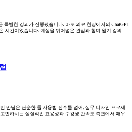
조금 특별한 강의가 진행됐습니다. 바로 의료 현장에서의 ChatGPT
깊은 시간이었습니다. 예상을 뛰어넘은 관심과 참여 열기 강의
큘럼
 만남은 단순한 툴 사용법 전수를 넘어, 실무 디자인 프로세
장 고민하시는 실질적인 효용성과 수강생 만족도 측면에서 매우