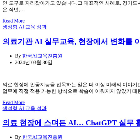
인 도구로 자리잡아가고 있습니다.그 대표적인 사례로, 경기도
은 작년,…
Read More
Categories
생성형 AI 교육 성과
의료기관 AI 실무교육, 현장에서 변화를 
By
한국AI교육진흥원
2024년 03월 30일
의료 현장에 인공지능을 접목하는 일은 더 이상 미래의 이야기
업무에 직접 적용 가능한 방식으로 학습이 이뤄지지 않았기 때문
Read More
Categories
생성형 AI 교육 성과
의료 현장에 스며든 AI… ChatGPT 실무
By
한국AI교육진흥원